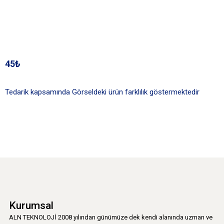
45₺
Tedarik kapsamında Görseldeki ürün farklılık göstermektedir
Kurumsal
ALN TEKNOLOJİ 2008 yılından günümüze dek kendi alanında uzman ve