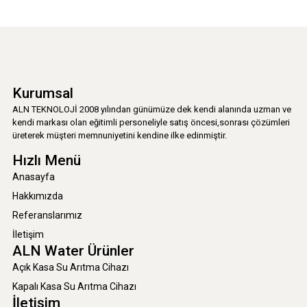
Kurumsal
ALN TEKNOLOJİ 2008 yılından günümüze dek kendi alanında uzman ve
kendi markası olan eğitimli personeliyle satış öncesi,sonrası çözümleri
üreterek müşteri memnuniyetini kendine ilke edinmiştir.
Hızlı Menü
Anasayfa
Hakkımızda
Referanslarımız
İletişim
ALN Water Ürünler
Açık Kasa Su Arıtma Cihazı
Kapalı Kasa Su Arıtma Cihazı
İletişim